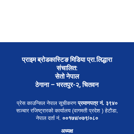
प्राइम ब्रोडकास्टिङ मिडिया प्रा.लिद्धारा
संचालित:
सेतो नेपाल
ठेगाना – भरतपुर-२, चितवन
प्रेस काउन्सिल नेपाल सूचीकरण
प्रमाणपत्र नं. ३९४०
सञ्चार रजिष्ट्रारको कार्यालय (वागमती प्रदेश ) हेटौडा,
नेपाल दर्ता नं.
००१७४/०७९/०८०
अध्यक्ष