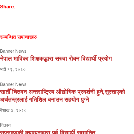
Share:
सम्बन्धित समाचारहरु
Banner News
नेपाल माविका शिक्षकद्धारा सरुवा रोक्न विद्यार्थी प्रयोग
भदौ १९, २०८०
Banner News
सातौँ चितवन अन्तराष्ट्रिय औद्योगिक प्रदर्शनी हुने,सुस्ताएको
अर्थतन्त्रलाई गतिशिल बनाउन सहयोग पुग्ने
बैशाख ४, २०८०
चितवन
सप्तगण्डकी क्याम्पसद्वारा पूर्व विद्यार्थी सम्मानित