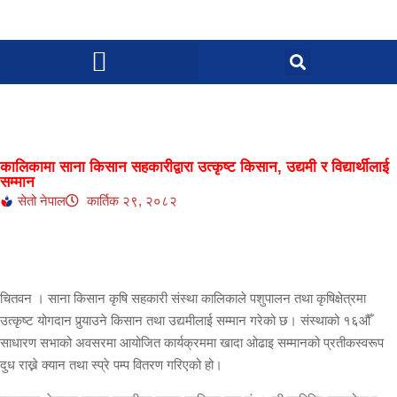
कालिकामा साना किसान सहकारीद्वारा उत्कृष्ट किसान, उद्यमी र विद्यार्थीलाई
सम्मान
सेतो नेपाल
कार्तिक २९, २०८२
चितवन । साना किसान कृषि सहकारी संस्था कालिकाले पशुपालन तथा कृषिक्षेत्रमा
उत्कृष्ट योगदान पुर्‍याउने किसान तथा उद्यमीलाई सम्मान गरेको छ। संस्थाको १६औँ
साधारण सभाको अवसरमा आयोजित कार्यक्रममा खादा ओढाइ सम्मानको प्रतीकस्वरूप
दुध राख्ने क्यान तथा स्प्रे पम्प वितरण गरिएको हो।