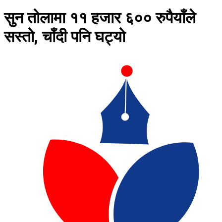
सुन तोलामा ११ हजार ६०० रुपैयाँले
सस्तो, चाँदी पनि घट्यो