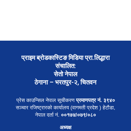
प्राइम ब्रोडकास्टिङ मिडिया प्रा.लिद्धारा
संचालित:
सेतो नेपाल
ठेगाना – भरतपुर-२, चितवन
प्रेस काउन्सिल नेपाल सूचीकरण
प्रमाणपत्र नं. ३९४०
सञ्चार रजिष्ट्रारको कार्यालय (वागमती प्रदेश ) हेटौडा,
नेपाल दर्ता नं.
००१७४/०७९/०८०
अध्यक्ष