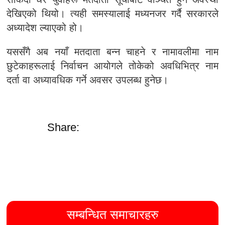
देखिएको थियो। त्यही समस्यालाई मध्यनजर गर्दै सरकारले
अध्यादेश ल्याएको हो।
यससँगै अब नयाँ मतदाता बन्न चाहने र नामावलीमा नाम
छुटेकाहरूलाई निर्वाचन आयोगले तोकेको अवधिभित्र नाम
दर्ता वा अध्यावधिक गर्ने अवसर उपलब्ध हुनेछ।
Share:
सम्बन्धित समाचारहरु