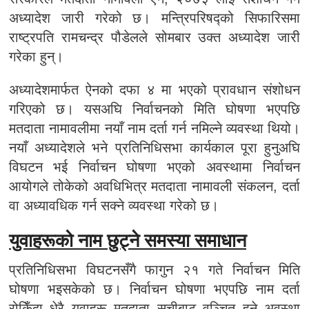
अध्यादेश जारी गरेको छ। मन्त्रिपरिषद्को सिफारिसमा
राष्ट्रपति रामचन्द्र पौडेलले सोमबार उक्त अध्यादेश जारी
गरेका हुन्।
अध्यादेशमार्फत ऐनको दफा ४ मा भएको प्रावधान संशोधन
गरिएको छ। यसअघि निर्वाचनको मिति घोषणा भएपछि
मतदाता नामावलीमा नयाँ नाम दर्ता गर्न नमिल्ने व्यवस्था थियो।
नयाँ अध्यादेशले भने प्रतिनिधिसभा कार्यकाल पूरा हुनुअघि
विघटन भई निर्वाचन घोषणा भएको अवस्थामा निर्वाचन
आयोगले तोकेको अवधिभित्र मतदाता नामावली संकलन, दर्ता
वा अध्यावधिक गर्न सक्ने व्यवस्था गरेको छ।
युवाहरूको नाम छुट्ने समस्या समाधान
प्रतिनिधिसभा विघटनसँगै फागुन २१ गते निर्वाचन मिति
घोषणा भइसकेको छ। निर्वाचन घोषणा भएपछि नाम दर्ता
रोकिँदा धेरै युवाहरू मतदाता सूचीबाट वञ्चित हुने अवस्था