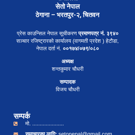
सेतो नेपाल
ठेगाना – भरतपुर-२, चितवन
प्रेस काउन्सिल नेपाल सूचीकरण
प्रमाणपत्र नं. ३९४०
सञ्चार रजिष्ट्रारको कार्यालय (वागमती प्रदेश ) हेटौडा,
नेपाल दर्ता नं.
००१७४/०७९/०८०
अध्यक्ष
शन्तकुमार चौधरी
सम्पादक
विजय चौधरी
सम्पर्क
मो. .....................
समाचारका लागि:
setonepal@gmail.com