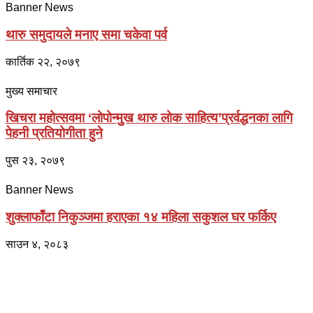
Banner News
थारु समुदायले मनाए समा चकेवा पर्व
कार्तिक २२, २०७९
मुख्य समाचार
खिचरा महोत्सवमा ‘लोपोन्मुुख थारु लोक साहित्य’प्रर्वद्धनका लागि
पेहनी प्रतियोगीता हुने
पुस २३, २०७९
Banner News
शुक्लाफाँटा निकुञ्जमा हराएका १४ महिला सकुशल घर फर्किए
साउन ४, २०८३