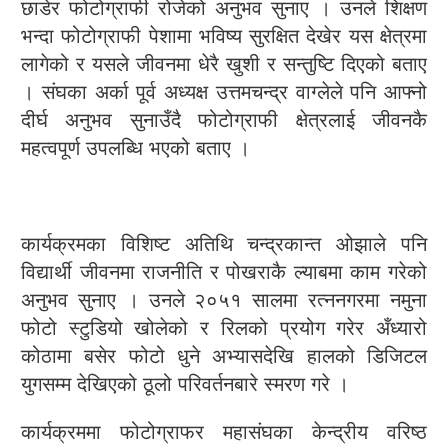
छाडेर फोटोग्राफी रोजेको अनुभव सुनाए । उनले शिक्षण
भन्दा फोटोग्राफी पेशामा भविष्य सुरक्षित देखेर यस क्षेत्रमा
लागेको र यसले जीवनमा धेरै खुशी र सन्तुष्टि दिएको बताए
। संघका अर्का पूर्व अध्यक्ष उत्तमचन्द्र वाग्लेले पनि आफ्नो
दीर्घ अनुभव सुनाउँदै फोटोग्राफी क्षेत्रलाई जीवनकै
महत्वपूर्ण उपलब्धि भएको बताए ।
कार्यक्रमका विशिष्ट अतिथि चन्द्रकान्त ओझाले पनि
विद्यार्थी जीवनमा राजनीति र पोखराकै ल्याबमा काम गरेको
अनुभव सुनाए । उनले २०५१ सालमा रत्ननगरमा नमुना
फोटो स्टुडियो खोलेको र रिलको प्रयोग गरेर अँध्यारो
कोठामा बसेर फोटो धुने अभ्यासदेखि हालको डिजिटल
युगसम्म देखिएको ठूलो परिवर्तनबारे स्मरण गरे ।
कार्यक्रममा फोटोग्राफर महासंघका केन्द्रीय वरिष्ठ