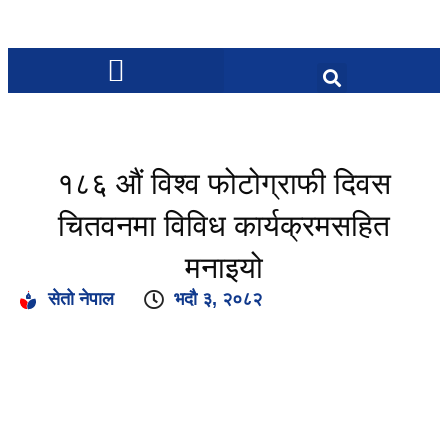
१८६ औं विश्व फोटोग्राफी दिवस
चितवनमा विविध कार्यक्रमसहित
मनाइयो
सेतो नेपाल
भदौ ३, २०८२