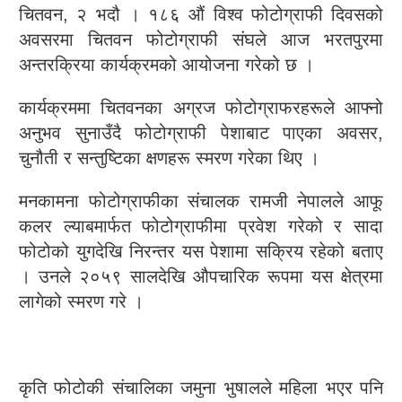
चितवन, २ भदौ । १८६ औं विश्व फोटोग्राफी दिवसको
अवसरमा चितवन फोटोग्राफी संघले आज भरतपुरमा
अन्तरक्रिया कार्यक्रमको आयोजना गरेको छ ।
कार्यक्रममा चितवनका अग्रज फोटोग्राफरहरूले आफ्नो
अनुभव सुनाउँदै फोटोग्राफी पेशाबाट पाएका अवसर,
चुनौती र सन्तुष्टिका क्षणहरू स्मरण गरेका थिए ।
मनकामना फोटोग्राफीका संचालक रामजी नेपालले आफू
कलर ल्याबमार्फत फोटोग्राफीमा प्रवेश गरेको र सादा
फोटोको युगदेखि निरन्तर यस पेशामा सक्रिय रहेको बताए
। उनले २०५९ सालदेखि औपचारिक रूपमा यस क्षेत्रमा
लागेको स्मरण गरे ।
कृति फोटोकी संचालिका जमुना भुषालले महिला भएर पनि