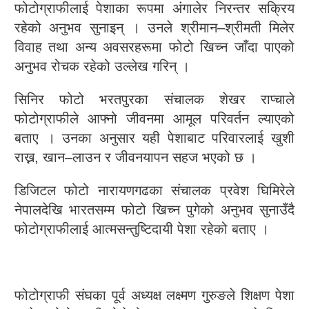
फोटोग्राफीलाई पेशाका रूपमा अंगालेर निरन्तर सक्रिय
रहेको अनुभव सुनाइन् । उनले श्रीमान–श्रीमती मिलेर
विवाह तथा अन्य अवसरहरूमा फोटो खिच्न जाँदा पाएको
अनुभव रोचक रहेको उल्लेख गरिन् ।
सिनिर फोटो भरतपुरका संचालक शेखर राप्चाले
फोटोग्राफीले आफ्नो जीवनमा आमूल परिवर्तन ल्याएको
बताए । उनका अनुसार यही पेशाबाट परिवारलाई खुशी
राख्न, खान–लाउन र जीवनयापन सहज भएको छ ।
डिजिटल फोटो नारायणगढका संचालक प्रवेश घिमिरेले
नेपालदेखि भारतसम्म फोटो खिच्न पुगेको अनुभव सुनाउँदै
फोटोग्राफीलाई आत्मसन्तुष्टिदायी पेशा रहेको बताए ।
फोटोग्राफी संघका पूर्व अध्यक्ष लक्ष्मण गुरुङले शिक्षण पेशा