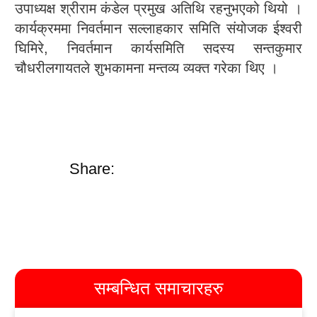
उपाध्यक्ष श्रीराम कंडेल प्रमुख अतिथि रहनुभएको थियो ।
कार्यक्रममा निवर्तमान सल्लाहकार समिति संयोजक ईश्वरी
घिमिरे, निवर्तमान कार्यसमिति सदस्य सन्तकुमार
चौधरीलगायतले शुभकामना मन्तव्य व्यक्त गरेका थिए ।
Share:
सम्बन्धित समाचारहरु