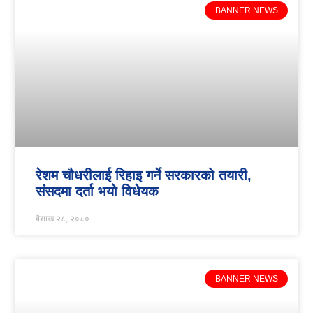
BANNER NEWS
रेशम चौधरीलाई रिहाइ गर्ने सरकारको तयारी,
संसदमा दर्ता भयो विधेयक
बैशाख २८, २०८०
BANNER NEWS