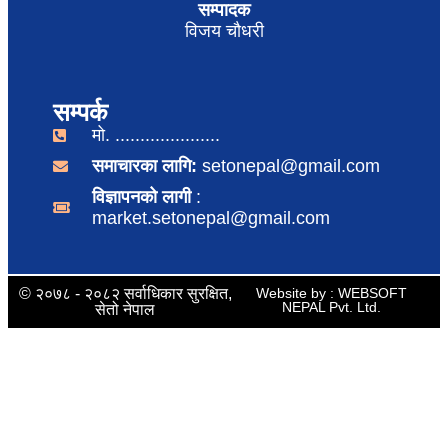
सम्पादक
विजय चौधरी
सम्पर्क
मो. .....................
समाचारका लागि:
setonepal@gmail.com
विज्ञापनको लागी
:
market.setonepal@gmail.com
© २०७८ - २०८२ सर्वाधिकार सुरक्षित,
Website by : WEBSOFT
NEPAL Pvt. Ltd.
सेतो नेपाल