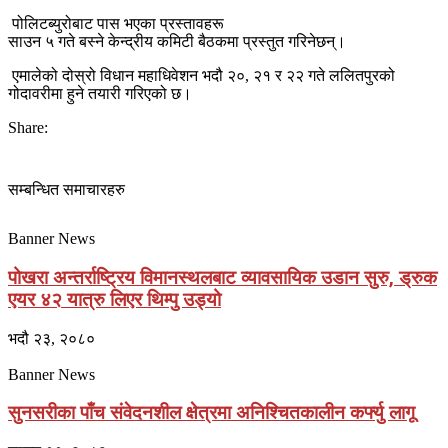
पोलिटब्युरोबाट पास भएका प्रस्तावहरू
साउन ५ गते बस्ने केन्द्रीय कमिटी बैठकमा प्रस्तुत गरिनेछन्।
एमालेको दोस्रो विधान महाधिवेशन भदौ २०, २१ र २२ गते ललितपुरको
गोदावरीमा हुने तयारी गरिएको छ।
Share:
सम्बन्धित समाचारहरु
Banner News
पोखरा अन्तर्राष्ट्रिय विमानस्थलबाट व्यावसायिक उडान सुरु, ड्रुक
एयर ४२ यात्रु लिएर थिम्पु उड्यो
भदौ २३, २०८०
Banner News
सुनसरीका पाँच संवेदनशील क्षेत्रमा अनिश्चितकालीन कर्फ्यु लागू