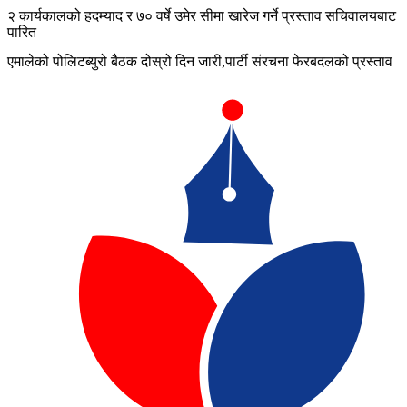
२ कार्यकालको हदम्याद र ७० वर्षे उमेर सीमा खारेज गर्ने प्रस्ताव सचिवालयबाट
पारित
एमालेको पोलिटब्युरो बैठक दोस्रो दिन जारी,पार्टी संरचना फेरबदलको प्रस्ताव