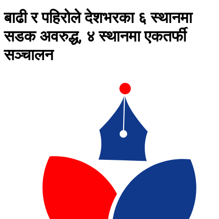
बाढी र पहिरोले देशभरका ६ स्थानमा
सडक अवरुद्ध, ४ स्थानमा एकतर्फी
सञ्चालन