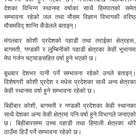
देशका विभिन्न स्थानमा वर्षाका साथै हिमपातको समेत
सम्भावना रहेको जल तथा मौसम विज्ञान विभागकी वरिष्ठ
मौसमविद् शान्ति कँडेलले बताइन्।
मंगलबार कोशी प्रदेशको पहाडी तथा तराईका क्षेत्रहरू,
बागमती, गण्डकी र लुम्बिनीको पहाडी क्षेत्रका केही भूभागमा
मेघ गर्जन चट्याङसहित वर्षा हुने भएको छ।
बुधबार देशभर पानी पर्ने सम्भावना रहेको उनले बताइन्।
विशेषगरी कोशी प्रदेश र मधेस प्रदेशका साथै अन्य क्षेत्रका
केही स्थानमा वर्षा हुने सम्भावना रहेको छ।
बिहीबार कोशी, बागमती र गण्डकी प्रदेशका केही स्थानका
साथै देशका अन्य केही क्षेत्रमा पनि वर्षा हुने विभागले जनाएको
छ। बिहीबारसम्म उच्च पहाडी तथा हिमाली क्षेत्रका थोरै
ठाउँमा हिउँ पर्ने सम्भावना रहेको छ।