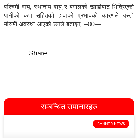
पश्चिमी वायु, स्थानीय वायु र बंगालको खाडीबाट भित्रिएको
पानीको कण सहितको हावाको प्रभावको कारणले यस्तो
मौसमी अवस्था आएको उनले बताइन्।–00—
Share:
सम्बन्धित समाचारहरु
BANNER NEWS