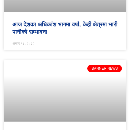
आज देशका अधिकांश भागमा वर्षा, केही क्षेत्रमा भारी
पानीको सम्भावना
असार १८, २०८२
BANNER NEWS