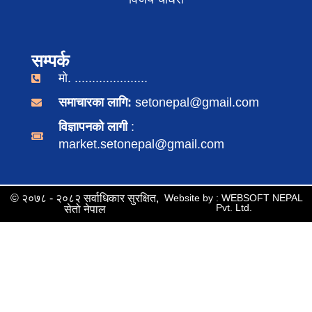
सम्पर्क
मो. .....................
समाचारका लागि:
setonepal@gmail.com
विज्ञापनको लागी
:
market.setonepal@gmail.com
© २०७८ - २०८२ सर्वाधिकार सुरक्षित,
Website by : WEBSOFT NEPAL
Pvt. Ltd.
सेतो नेपाल