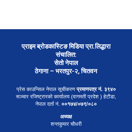
प्राइम ब्रोडकास्टिङ मिडिया प्रा.लिद्धारा
संचालित:
सेतो नेपाल
ठेगाना – भरतपुर-२, चितवन
प्रेस काउन्सिल नेपाल सूचीकरण
प्रमाणपत्र नं. ३९४०
सञ्चार रजिष्ट्रारको कार्यालय (वागमती प्रदेश ) हेटौडा,
नेपाल दर्ता नं.
००१७४/०७९/०८०
अध्यक्ष
शन्तकुमार चौधरी