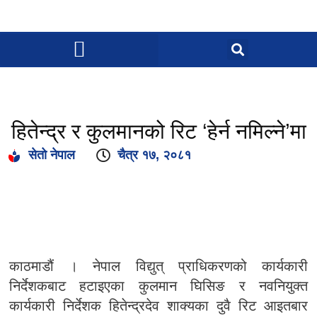
हितेन्द्र र कुलमानको रिट ‘हेर्न नमिल्ने’मा
सेतो नेपाल
चैत्र १७, २०८१
काठमाडौं । नेपाल विद्युत् प्राधिकरणको कार्यकारी
निर्देशकबाट हटाइएका कुलमान घिसिङ र नवनियुक्त
कार्यकारी निर्देशक हितेन्द्रदेव शाक्यका दुवै रिट आइतबार