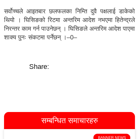
सर्वोच्चले आइतबार छलफलका निम्ति दुवै पक्षलाई डाकेको
थियो । घिसिङको रिटमा अन्तरिम आदेश नभएमा हितेन्द्रले
निरन्तर काम गर्न पाउनेछन् । घिसिङले अन्तरिम आदेश पाएमा
शाक्य पुनः संकटमा पर्नेछन् ।–0–
Share:
सम्बन्धित समाचारहरु
BANNER NEWS