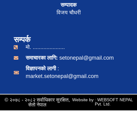
सम्पादक
विजय चौधरी
सम्पर्क
मो. .....................
समाचारका लागि:
setonepal@gmail.com
विज्ञापनको लागी
:
market.setonepal@gmail.com
© २०७८ - २०८२ सर्वाधिकार सुरक्षित,
Website by : WEBSOFT NEPAL
Pvt. Ltd.
सेतो नेपाल