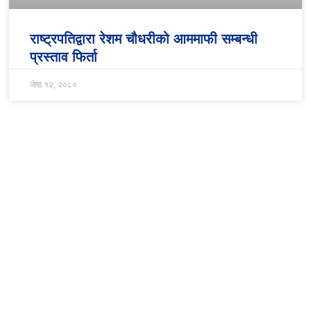
राष्ट्रपतिद्वारा रेशम चौधरीको आममाफी सम्बन्धी
प्रस्ताव फिर्ता
जेष्ठ १२, २०८०