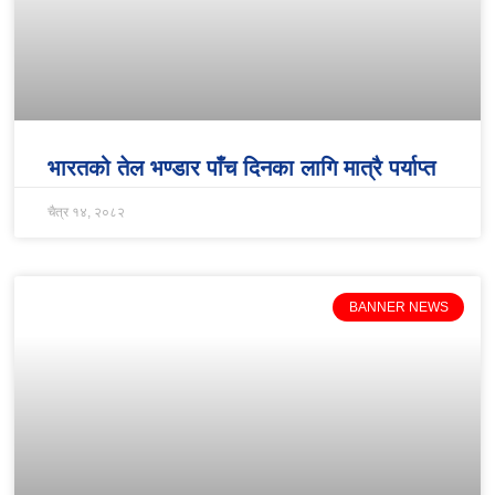
भारतको तेल भण्डार पाँच दिनका लागि मात्रै पर्याप्त
चैत्र १४, २०८२
BANNER NEWS