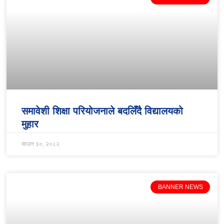
समावेशी शिक्षा परियोजनाले बदलिँदै विद्यालयको
मुहार
साउन ३०, २०८२
BANNER NEWS