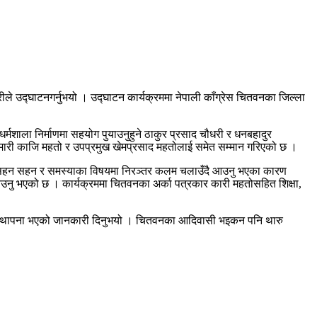
उद्घाटनगर्नुभयो । उद्घाटन कार्यक्रममा नेपाली काँग्रेस चितवनका जिल्ला
ु धर्मशाला निर्माणमा सहयोग पुयाउनुहुने ठाकुर प्रसाद चौधरी र धनबहादुर
राकुमारी काजि महतो र उपप्रमुख खेमप्रसाद महतोलाई समेत सम्मान गरिएको छ ।
िक सहन सहन र समस्याका विषयमा निरञ्तर कलम चलाउँदै आउनु भएका कारण
उनु भएको छ । कार्यक्रममा चितवनका अर्का पत्रकार कारी महतोसहित शिक्षा,
लमा स्थापना भएको जानकारी दिनुभयो । चितवनका आदिवासी भइकन पनि थारु