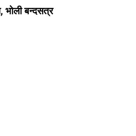
, भोली बन्दसत्र