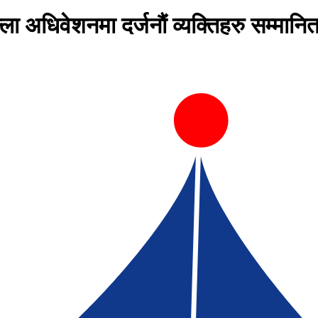
 अधिवेशनमा दर्जनौं व्यक्तिहरु सम्मानित