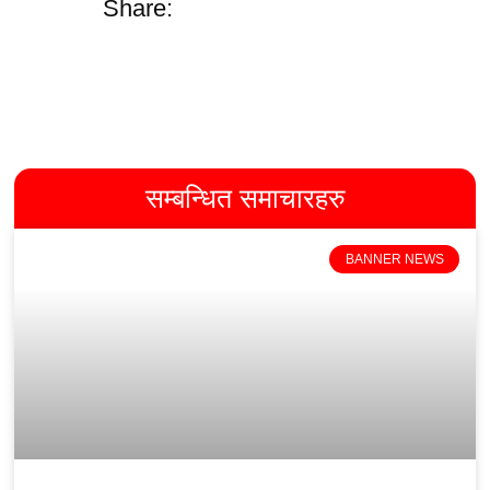
Share:
सम्बन्धित समाचारहरु
BANNER NEWS