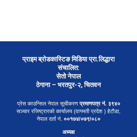
प्राइम ब्रोडकास्टिङ मिडिया प्रा.लिद्धारा
संचालित:
सेतो नेपाल
ठेगाना – भरतपुर-२, चितवन
प्रेस काउन्सिल नेपाल सूचीकरण
प्रमाणपत्र नं. ३९४०
सञ्चार रजिष्ट्रारको कार्यालय (वागमती प्रदेश ) हेटौडा,
नेपाल दर्ता नं.
००१७४/०७९/०८०
अध्यक्ष