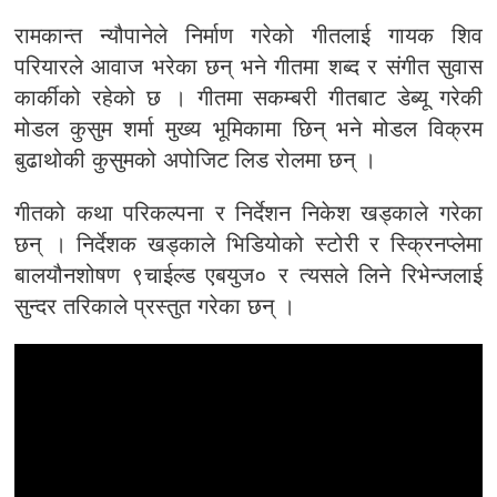
रामकान्त न्यौपानेले निर्माण गरेको गीतलाई गायक शिव
परियारले आवाज भरेका छन् भने गीतमा शब्द र संगीत सुवास
कार्कीको रहेको छ । गीतमा सकम्बरी गीतबाट डेब्यू गरेकी
मोडल कुसुम शर्मा मुख्य भूमिकामा छिन् भने मोडल विक्रम
बुढाथोकी कुसुमको अपोजिट लिड रोलमा छन् ।
गीतको कथा परिकल्पना र निर्देशन निकेश खड्काले गरेका
छन् । निर्देशक खड्काले भिडियोको स्टोरी र स्क्रिनप्लेमा
बालयौनशोषण ९चाईल्ड एबयुज० र त्यसले लिने रिभेन्जलाई
सुन्दर तरिकाले प्रस्तुत गरेका छन् ।