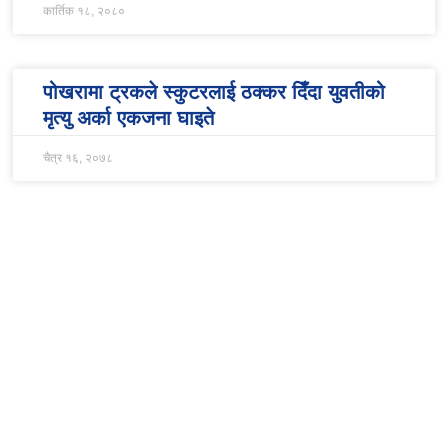
कार्तिक १८, २०८०
पोखरामा ट्रकले स्कुटरलाई ठक्कर दिँदा युवतीको
मृत्यु अर्का एकजना घाइते
चैत्र १६, २०७८