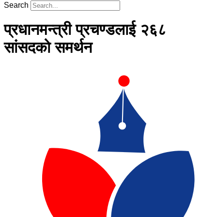
Search
प्रधानमन्त्री प्रचण्डलाई २६८
सांसदको समर्थन