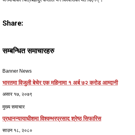
Share:
सम्बन्धित समाचारहरु
Banner News
भारतमा विजुली बेचेर एक महिनामा १ अर्ब ७२ करोड आम्दानी
असार १७, २०७९
मुख्य समाचार
प्रधानन्यायाधीशमा विश्वम्भरप्रसाद श्रेष्ठ सिफारिस
साउन १८, २०८०