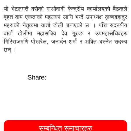
यो भेटलगत्तै बसेको माओवादी केन्द्रीय कार्यालयको बैठकले
बृहत वाम एकताको पहलका लागि भन्दै उपाध्यक्ष कृष्णबहादुर
महराको नेतृत्वमा वार्ता टोली बनाएको छ । पाँच सदस्यीय
वार्ता टोलीमा महासचिव देव गुरुङ र उपमहासचिवहरु
गिरिराजमणि पोखरेल, जनार्दन शर्मा र शक्ति बस्नेत सदस्य
छन् ।
Share:
सम्बन्धित समाचारहरु