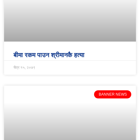
बीमा रकम पाउन श्रीमानकै हत्या
चैत्र १५, २०७९
BANNER NEWS