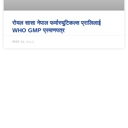
रोयल सासा नेपाल फर्मास्युटिकल्स प्रालिलाई
WHO GMP प्रमाणपत्र
साउन २७, २०८२